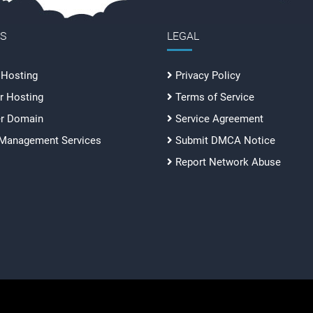
ES
LEGAL
 Hosting
Privacy Policy
r Hosting
Terms of Service
er Domain
Service Agreement
 Management Services
Submit DMCA Notice
Report Network Abuse