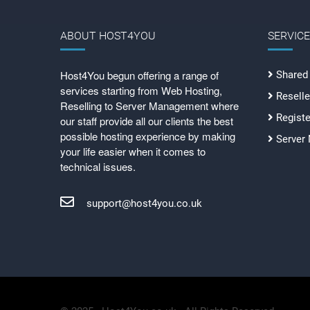
ABOUT HOST4YOU
SERVIC
Host4You begun offering a range of
Shared
services starting from Web Hosting,
Reselle
Reselling to Server Management where
Regist
our staff provide all our clients the best
possible hosting experience by making
Server
your life easier when it comes to
technical issues.
support@host4you.co.uk