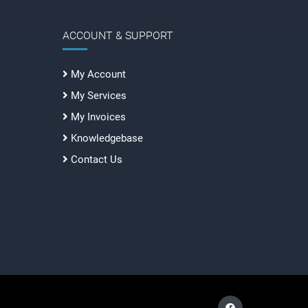
ACCOUNT & SUPPORT
My Account
My Services
My Invoices
Knowledgebase
Contact Us